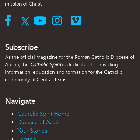
mission of Christ.
Subscribe
As the official magazine for the Roman Catholic Diocese of
Austin, the
Catholic Spirit
is dedicated to providing
information, education and formation for the Catholic
community of Central Texas.
Navigate
Catholic Spirit Home
Diocese of Austin
Your Stories
Espanol