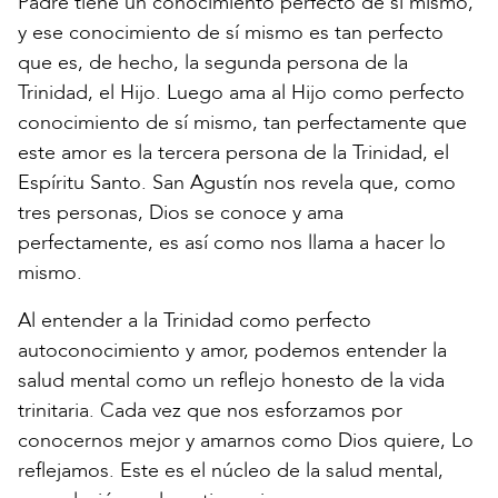
Padre tiene un conocimiento perfecto de sí mismo,
y ese conocimiento de sí mismo es tan perfecto
que es, de hecho, la segunda persona de la
Trinidad, el Hijo. Luego ama al Hijo como perfecto
conocimiento de sí mismo, tan perfectamente que
este amor es la tercera persona de la Trinidad, el
Espíritu Santo. San Agustín nos revela que, como
tres personas, Dios se conoce y ama
perfectamente, es así como nos llama a hacer lo
mismo.
Al entender a la Trinidad como perfecto
autoconocimiento y amor, podemos entender la
salud mental como un reflejo honesto de la vida
trinitaria. Cada vez que nos esforzamos por
conocernos mejor y amarnos como Dios quiere, Lo
reflejamos. Este es el núcleo de la salud mental,