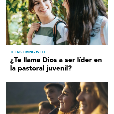
TEENS LIVING WELL
¿Te llama Dios a ser líder en
la pastoral juvenil?