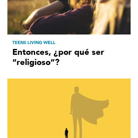
TEENS LIVING WELL
Entonces, ¿por qué ser
“religioso”?