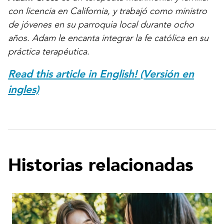
con licencia en California, y trabajó como ministro
de jóvenes en su parroquia local durante ocho
años. Adam le encanta integrar la fe católica en su
práctica terapéutica.
Read this article in English! (Versión en
ingles)
Historias relacionadas