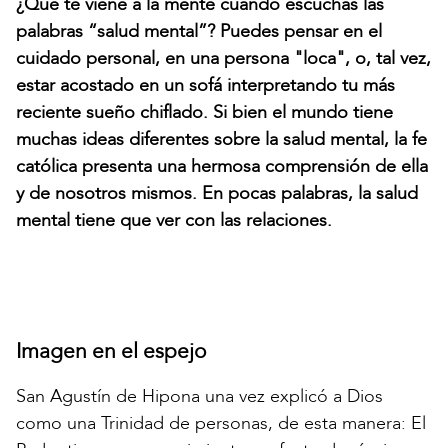
¿Qué te viene a la mente cuando escuchas las
palabras “salud mental”? Puedes pensar en el
cuidado personal, en una persona "loca", o, tal vez,
estar acostado en un sofá interpretando tu más
reciente sueño chiflado. Si bien el mundo tiene
muchas ideas diferentes sobre la salud mental, la fe
católica presenta una hermosa comprensión de ella
y de nosotros mismos. En pocas palabras, la salud
mental tiene que ver con las relaciones.
Imagen en el espejo
San Agustín de Hipona una vez explicó a Dios
como una Trinidad de personas, de esta manera: El