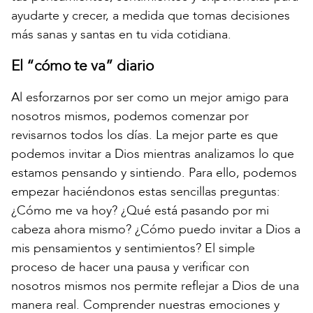
ayudarte y crecer, a medida que tomas decisiones
más sanas y santas en tu vida cotidiana.
El “cómo te va” diario
Al esforzarnos por ser como un mejor amigo para
nosotros mismos, podemos comenzar por
revisarnos todos los días. La mejor parte es que
podemos invitar a Dios mientras analizamos lo que
estamos pensando y sintiendo. Para ello, podemos
empezar haciéndonos estas sencillas preguntas:
¿Cómo me va hoy? ¿Qué está pasando por mi
cabeza ahora mismo? ¿Cómo puedo invitar a Dios a
mis pensamientos y sentimientos? El simple
proceso de hacer una pausa y verificar con
nosotros mismos nos permite reflejar a Dios de una
manera real. Comprender nuestras emociones y