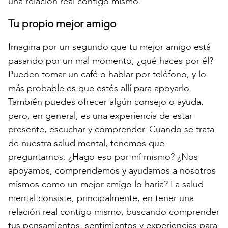
una relación real contigo mismo.
Tu propio mejor amigo
Imagina por un segundo que tu mejor amigo está
pasando por un mal momento; ¿qué haces por él?
Pueden tomar un café o hablar por teléfono, y lo
más probable es que estés allí para apoyarlo.
También puedes ofrecer algún consejo o ayuda,
pero, en general, es una experiencia de estar
presente, escuchar y comprender. Cuando se trata
de nuestra salud mental, tenemos que
preguntarnos: ¿Hago eso por mí mismo? ¿Nos
apoyamos, comprendemos y ayudamos a nosotros
mismos como un mejor amigo lo haría? La salud
mental consiste, principalmente, en tener una
relación real contigo mismo, buscando comprender
tus pensamientos, sentimientos y experiencias para