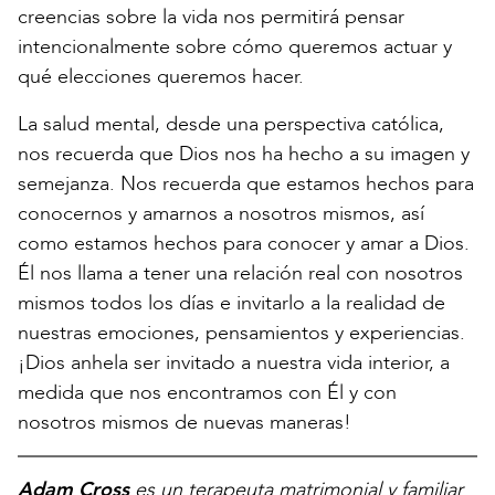
creencias sobre la vida nos permitirá pensar
intencionalmente sobre cómo queremos actuar y
qué elecciones queremos hacer.
La salud mental, desde una perspectiva católica,
nos recuerda que Dios nos ha hecho a su imagen y
semejanza. Nos recuerda que estamos hechos para
conocernos y amarnos a nosotros mismos, así
como estamos hechos para conocer y amar a Dios.
Él nos llama a tener una relación real con nosotros
mismos todos los días e invitarlo a la realidad de
nuestras emociones, pensamientos y experiencias.
¡Dios anhela ser invitado a nuestra vida interior, a
medida que nos encontramos con Él y con
nosotros mismos de nuevas maneras!
Adam Cross
es un terapeuta matrimonial y familiar