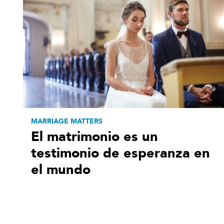
MARRIAGE MATTERS
El matrimonio es un
testimonio de esperanza en
el mundo