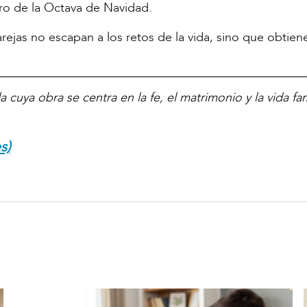
ro de la Octava de Navidad.
arejas no escapan a los retos de la vida, sino que obtien
 cuya obra se centra en la fe, el matrimonio y la vida fami
s)