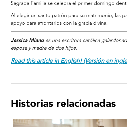
Sagrada Familia se celebra el primer domingo dent
Al elegir un santo patrón para su matrimonio, las p
apoyo para afrontarlos con la gracia divina.
Jessica Miano
es una escritora católica galardonada
esposa y madre de dos hijos.
Read this article in English! (Versión en ingle
Historias relacionadas