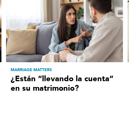
MARRIAGE MATTERS
¿Están “llevando la cuenta”
en su matrimonio?