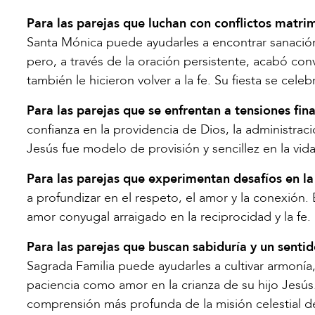
Para las parejas que luchan con conflictos matri
Santa Mónica puede ayudarles a encontrar sanación 
pero, a través de la oración persistente, acabó con
también le hicieron volver a la fe. Su fiesta se cele
Para las parejas que se enfrentan a tensiones fina
confianza en la providencia de Dios, la administració
Jesús fue modelo de provisión y sencillez en la vida
Para las parejas que experimentan desafíos en la
a profundizar en el respeto, el amor y la conexión. 
amor conyugal arraigado en la reciprocidad y la fe. 
Para las parejas que buscan sabiduría y un senti
Sagrada Familia puede ayudarles a cultivar armonía,
paciencia como amor en la crianza de su hijo Jesús
comprensión más profunda de la misión celestial de 