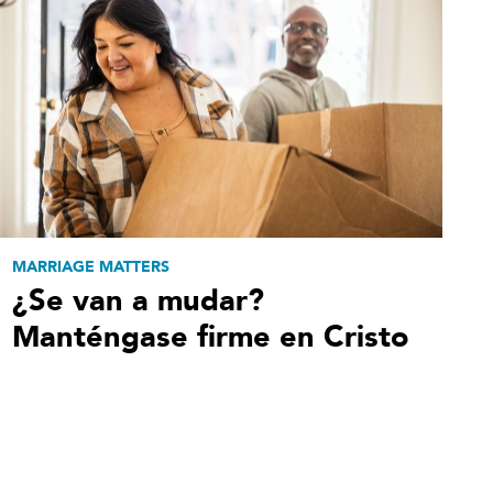
MARRIAGE MATTERS
¿Se van a mudar?
Manténgase firme en Cristo