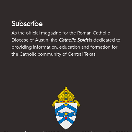
Subscribe
As the official magazine for the Roman Catholic
Diocese of Austin, the
Catholic Spirit
is dedicated to
providing information, education and formation for
the Catholic community of Central Texas.