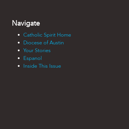
Navigate
Catholic Spirit Home
Diocese of Austin
Your Stories
Espanol
Inside This Issue