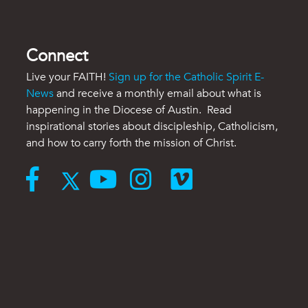
Connect
Live your FAITH!
Sign up for the Catholic Spirit E-
News
and receive a monthly email about what is
happening in the Diocese of Austin. Read
inspirational stories about discipleship, Catholicism,
and how to carry forth the mission of Christ.