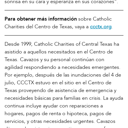
sonrisa en su cara y esperanza en sus corazones”.
Para obtener más información
sobre Catholic
Charities del Centro de Texas, vaya a
ccctx.org
.
Desde 1999, Catholic Charities of Central Texas ha
asistido a aquellos necesitados en el Centro de
Texas. Cavazos y su personal continúan con
agilidad respondiendo a necesidades emergentes.
Por ejemplo, después de las inundaciones del 4 de
julio, CCCTX estuvo en el sitio en el Centro de
Texas proveyendo de asistencia de emergencia y
necesidades básicas para familias en crisis. La ayuda
continua incluye ayudar con reparaciones a
hogares, pagos de renta o hipoteca, pagos de
servicios, y otras necesidades urgentes. Cavazos