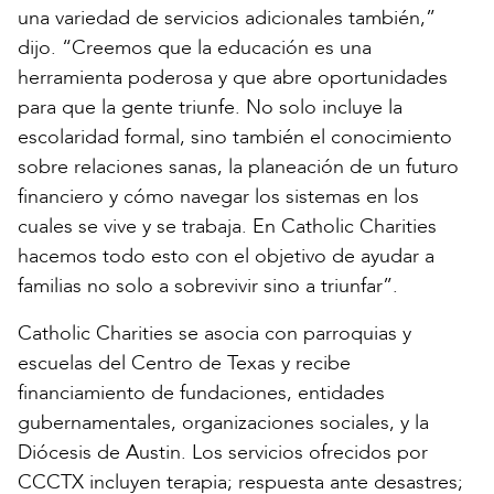
una variedad de servicios adicionales también,”
dijo. “Creemos que la educación es una
herramienta poderosa y que abre oportunidades
para que la gente triunfe. No solo incluye la
escolaridad formal, sino también el conocimiento
sobre relaciones sanas, la planeación de un futuro
financiero y cómo navegar los sistemas en los
cuales se vive y se trabaja. En Catholic Charities
hacemos todo esto con el objetivo de ayudar a
familias no solo a sobrevivir sino a triunfar”.
Catholic Charities se asocia con parroquias y
escuelas del Centro de Texas y recibe
financiamiento de fundaciones, entidades
gubernamentales, organizaciones sociales, y la
Diócesis de Austin. Los servicios ofrecidos por
CCCTX incluyen terapia; respuesta ante desastres;