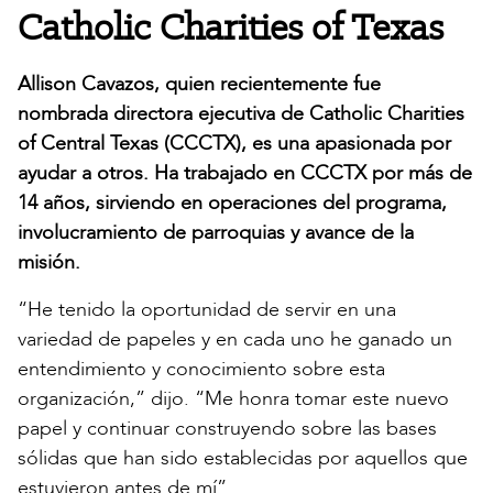
Catholic Charities of Texas
Allison Cavazos, quien recientemente fue
nombrada directora ejecutiva de Catholic Charities
of Central Texas (CCCTX), es una apasionada por
ayudar a otros. Ha trabajado en CCCTX por más de
14 años, sirviendo en operaciones del programa,
involucramiento de parroquias y avance de la
misión.
“He tenido la oportunidad de servir en una
variedad de papeles y en cada uno he ganado un
entendimiento y conocimiento sobre esta
organización,” dijo. “Me honra tomar este nuevo
papel y continuar construyendo sobre las bases
sólidas que han sido establecidas por aquellos que
estuvieron antes de mí”.