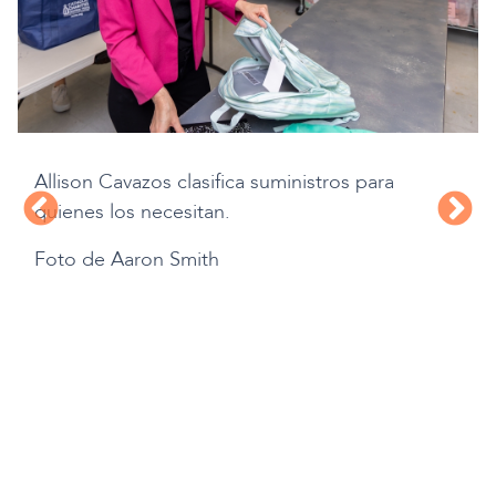
Allison Cavazos clasifica suministros para
quienes los necesitan.
Foto de Aaron Smith