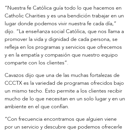
“Nuestra fe Católica guía todo lo que hacemos en
Catholic Charities y es una bendición trabajar en un
lugar donde podemos vivir nuestra fe cada día,”
dijo. “La enseñanza social Católica, que nos llama a
promover la vida y dignidad de cada persona, se
refleja en los programas y servicios que ofrecemos
y en la empatía y compasión que nuestro equipo
comparte con los clientes”.
Cavazos dijo que una de las muchas fortalezas de
CCCTX es la variedad de programas ofrecidos bajo
un mismo techo. Esto permite a los clientes recibir
mucho de lo que necesitan en un solo lugar y en un
ambiente en el que confían.
“Con frecuencia encontramos que alguien viene
por un servicio y descubre que podemos ofrecerle