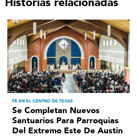
Historias relacionadas
FE EN EL CENTRO DE TEXAS
Se Completan Nuevos
Santuarios Para Parroquias
Del Extremo Este De Austin