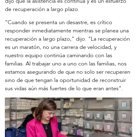
dijo que la asistencia es continua y es un esfuerzo
de recuperación a largo plazo.
“Cuando se presenta un desastre, es crítico
responder inmediatamente mientras se planea una
recuperación a largo plazo,” dijo. “La recuperación
es un maratón, no una carrera de velocidad, y
nuestro equipo continúa caminando con las
familias. Al trabajar uno a uno con las familias, nos
estamos asegurando de que no solo ser recuperen
sino de que tengan la oportunidad de reconstruir
sus vidas aún más fuertes de lo que eran antes”.