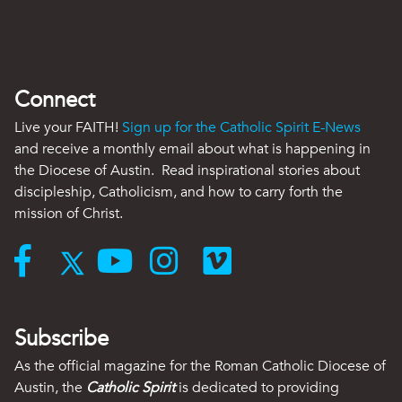
Connect
Live your FAITH!
Sign up for the Catholic Spirit E-News
and receive a monthly email about what is happening in
the Diocese of Austin. Read inspirational stories about
discipleship, Catholicism, and how to carry forth the
mission of Christ.
Subscribe
As the official magazine for the Roman Catholic Diocese of
Austin, the
Catholic Spirit
is dedicated to providing