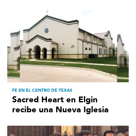
FE EN EL CENTRO DE TEXAS
Sacred Heart en Elgin
recibe una Nueva Iglesia