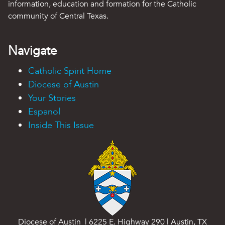
information, education and formation for the Catholic
community of Central Texas.
Navigate
Catholic Spirit Home
Diocese of Austin
Your Stories
Espanol
Inside This Issue
Diocese of Austin | 6225 E. Highway 290 | Austin, TX