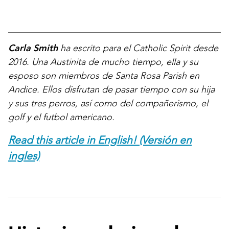
Carla Smith
ha escrito para el Catholic Spirit desde
2016. Una Austinita de mucho tiempo, ella y su
esposo son miembros de Santa Rosa Parish en
Andice. Ellos disfrutan de pasar tiempo con su hija
y sus tres perros, así como del compañerismo, el
golf y el futbol americano.
Read this article in English! (Versión en
ingles)