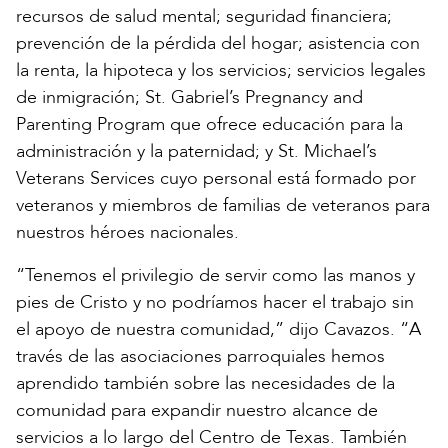
recursos de salud mental; seguridad financiera;
prevención de la pérdida del hogar; asistencia con
la renta, la hipoteca y los servicios; servicios legales
de inmigración; St. Gabriel’s Pregnancy and
Parenting Program que ofrece educación para la
administración y la paternidad; y St. Michael’s
Veterans Services cuyo personal está formado por
veteranos y miembros de familias de veteranos para
nuestros héroes nacionales.
“Tenemos el privilegio de servir como las manos y
pies de Cristo y no podríamos hacer el trabajo sin
el apoyo de nuestra comunidad,” dijo Cavazos. “A
través de las asociaciones parroquiales hemos
aprendido también sobre las necesidades de la
comunidad para expandir nuestro alcance de
servicios a lo largo del Centro de Texas. También