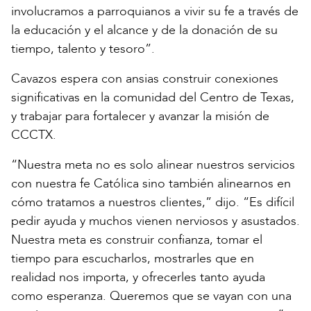
involucramos a parroquianos a vivir su fe a través de
la educación y el alcance y de la donación de su
tiempo, talento y tesoro”.
Cavazos espera con ansias construir conexiones
significativas en la comunidad del Centro de Texas,
y trabajar para fortalecer y avanzar la misión de
CCCTX.
“Nuestra meta no es solo alinear nuestros servicios
con nuestra fe Católica sino también alinearnos en
cómo tratamos a nuestros clientes,” dijo. “Es difícil
pedir ayuda y muchos vienen nerviosos y asustados.
Nuestra meta es construir confianza, tomar el
tiempo para escucharlos, mostrarles que en
realidad nos importa, y ofrecerles tanto ayuda
como esperanza. Queremos que se vayan con una