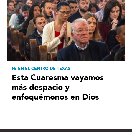
FE EN EL CENTRO DE TEXAS
Esta Cuaresma vayamos
más despacio y
enfoquémonos en Dios