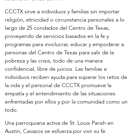
CCCTX sirve a individuos y familias sin importar
religión, etnicidad o circunstancia personales a lo
largo de 25 condados del Centro de Texas,
proveyendo de servicios basados en la fe y
programas para involucrar, educar y empoderar a
personas del Centro de Texas para salir de la
pobreza y las crisis, todo de una manera
confidencial, libre de juicios. Las familias e
individuos reciben ayuda para superar los retos de
la vida y el personal de CCCTX promueve la
empatía y el entendimiento de las situaciones
enfrentadas por ellos y por la comunidad como un
todo.
Una parroquiana activa de St. Louis Parish en
Austin, Cavazos se esfuerza por vivir su fe.