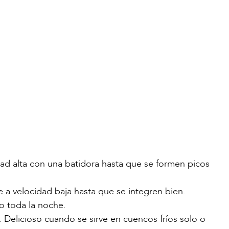
cidad alta con una batidora hasta que se formen picos
e a velocidad baja hasta que se integren bien.
o toda la noche.
 Delicioso cuando se sirve en cuencos fríos solo o