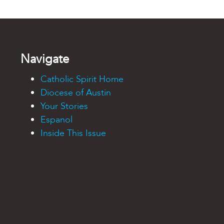
Navigate
Catholic Spirit Home
Diocese of Austin
Your Stories
Espanol
Inside This Issue