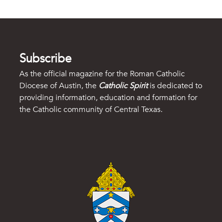
Subscribe
As the official magazine for the Roman Catholic
Diocese of Austin, the
Catholic Spirit
is dedicated to
providing information, education and formation for
the Catholic community of Central Texas.