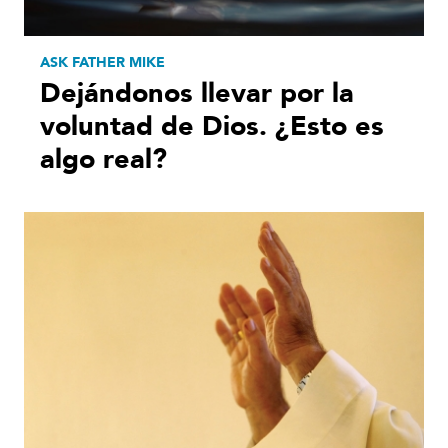
ASK FATHER MIKE
Dejándonos llevar por la
voluntad de Dios. ¿Esto es
algo real?