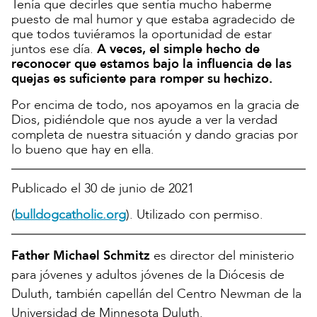
Tenía que decirles que sentía mucho haberme
puesto de mal humor y que estaba agradecido de
que todos tuviéramos la oportunidad de estar
juntos ese día.
A veces, el simple hecho de
reconocer que estamos bajo la influencia de las
quejas es suficiente para romper su hechizo.
Por encima de todo, nos apoyamos en la gracia de
Dios, pidiéndole que nos ayude a ver la verdad
completa de nuestra situación y dando gracias por
lo bueno que hay en ella.
Publicado el 30 de junio de 2021
(
bulldogcatholic.org
). Utilizado con permiso.
Father Michael Schmitz
es director del ministerio
para jóvenes y adultos jóvenes de la Diócesis de
Duluth, también capellán del Centro Newman de la
Universidad de Minnesota Duluth.