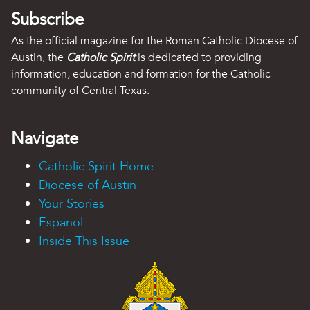
Subscribe
As the official magazine for the Roman Catholic Diocese of
Austin, the
Catholic Spirit
is dedicated to providing
information, education and formation for the Catholic
community of Central Texas.
Navigate
Catholic Spirit Home
Diocese of Austin
Your Stories
Espanol
Inside This Issue