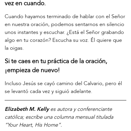
vez en cuando.
Cuando hayamos terminado de hablar con el Señor
en nuestra oración, podemos sentarnos en silencio
unos instantes y escuchar. ¿Está el Señor grabando
algo en tu corazón? Escucha su voz. Él quiere que
la oigas.
Si te caes en tu práctica de la oración,
¡empieza de nuevo!
Incluso Jesús se cayó camino del Calvario, pero él
se levantó cada vez y siguió adelante.
Elizabeth M. Kelly
es autora y conferenciante
católica; escribe una columna mensual titulada
“Your Heart, His Home”.