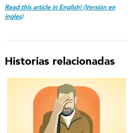
Read this article in English! (Versión en
ingles)
Historias relacionadas