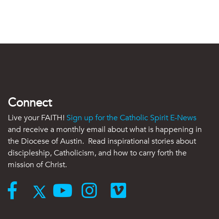
Connect
Live your FAITH!
Sign up for the Catholic Spirit E-News
and receive a monthly email about what is happening in
the Diocese of Austin. Read inspirational stories about
discipleship, Catholicism, and how to carry forth the
mission of Christ.