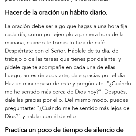
Hacer de la oración un hábito diario.
La oración debe ser algo que hagas a una hora fija
cada día, como por ejemplo a primera hora de la
mañana, cuando te tomas tu taza de café.
Despiértate con el Señor. Háblale de tu día, del
trabajo o de las tareas que tienes por delante, y
pídele que te acompañe en cada una de ellas.
Luego, antes de acostarte, dale gracias por el día.
Haz un mini repaso de este y pregúntate: "¿Cuándo
me he sentido más cerca de Dios hoy?". Después,
dale las gracias por ello. Del mismo modo, puedes
preguntarte: "¿Cuándo me he sentido más lejos de
Dios?" y hablar con él de ello.
Practica un poco de tiempo de silencio de