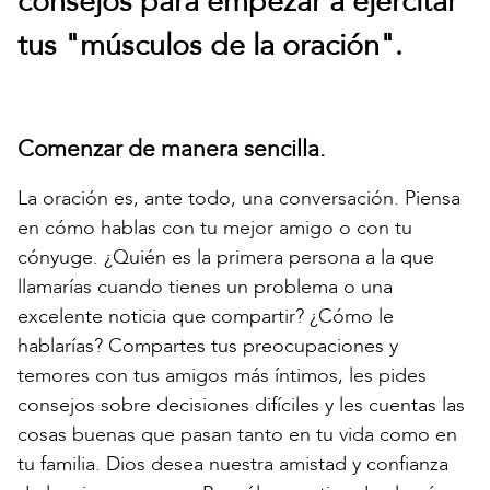
consejos para empezar a ejercitar
tus "músculos de la oración".
Comenzar de manera sencilla.
La oración es, ante todo, una conversación. Piensa
en cómo hablas con tu mejor amigo o con tu
cónyuge. ¿Quién es la primera persona a la que
llamarías cuando tienes un problema o una
excelente noticia que compartir? ¿Cómo le
hablarías? Compartes tus preocupaciones y
temores con tus amigos más íntimos, les pides
consejos sobre decisiones difíciles y les cuentas las
cosas buenas que pasan tanto en tu vida como en
tu familia. Dios desea nuestra amistad y confianza