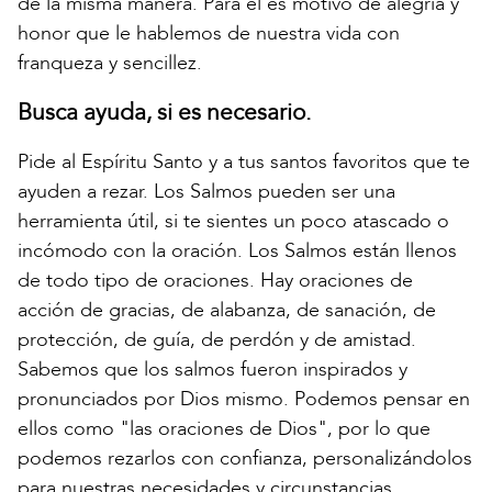
de la misma manera. Para él es motivo de alegría y
honor que le hablemos de nuestra vida con
franqueza y sencillez.
Busca ayuda, si es necesario.
Pide al Espíritu Santo y a tus santos favoritos que te
ayuden a rezar. Los Salmos pueden ser una
herramienta útil, si te sientes un poco atascado o
incómodo con la oración. Los Salmos están llenos
de todo tipo de oraciones. Hay oraciones de
acción de gracias, de alabanza, de sanación, de
protección, de guía, de perdón y de amistad.
Sabemos que los salmos fueron inspirados y
pronunciados por Dios mismo. Podemos pensar en
ellos como "las oraciones de Dios", por lo que
podemos rezarlos con confianza, personalizándolos
para nuestras necesidades y circunstancias.