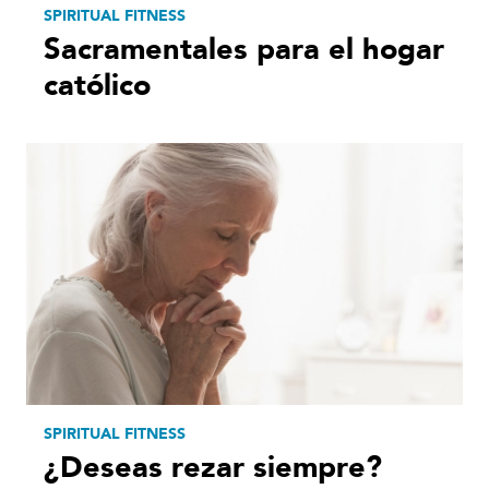
SPIRITUAL FITNESS
Sacramentales para el hogar
católico
SPIRITUAL FITNESS
¿Deseas rezar siempre?