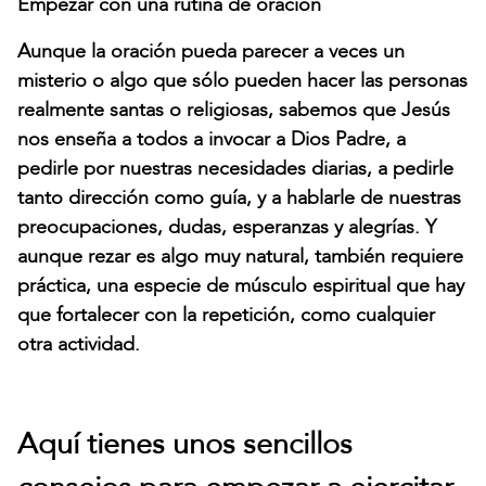
Empezar con una rutina de oración
Aunque la oración pueda parecer a veces un
misterio o algo que sólo pueden hacer las personas
realmente santas o religiosas, sabemos que Jesús
nos enseña a todos a invocar a Dios Padre, a
pedirle por nuestras necesidades diarias, a pedirle
tanto dirección como guía, y a hablarle de nuestras
preocupaciones, dudas, esperanzas y alegrías. Y
aunque rezar es algo muy natural, también requiere
práctica, una especie de músculo espiritual que hay
que fortalecer con la repetición, como cualquier
otra actividad.
Aquí tienes unos sencillos