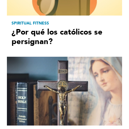
SPIRITUAL FITNESS
¿Por qué los católicos se
persignan?