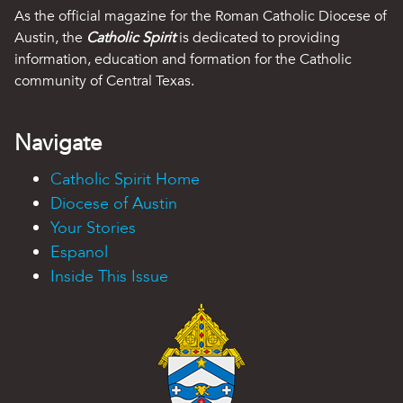
As the official magazine for the Roman Catholic Diocese of
Austin, the
Catholic Spirit
is dedicated to providing
information, education and formation for the Catholic
community of Central Texas.
Navigate
Catholic Spirit Home
Diocese of Austin
Your Stories
Espanol
Inside This Issue