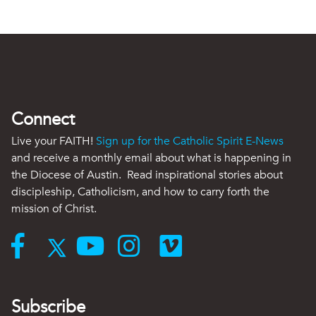
Connect
Live your FAITH!
Sign up for the Catholic Spirit E-News
and receive a monthly email about what is happening in
the Diocese of Austin. Read inspirational stories about
discipleship, Catholicism, and how to carry forth the
mission of Christ.
Subscribe