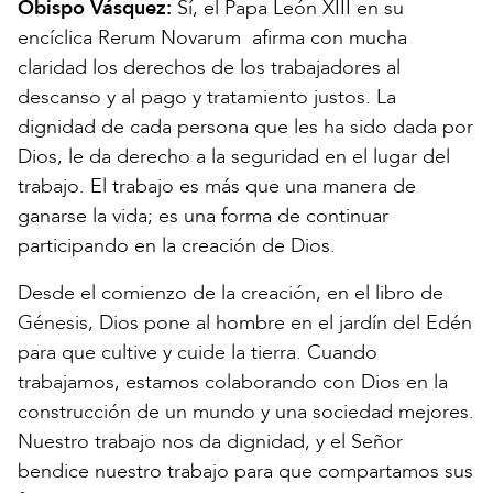
Obispo Vásquez:
Sí, el Papa León XIII en su
encíclica Rerum Novarum afirma con mucha
claridad los derechos de los trabajadores al
descanso y al pago y tratamiento justos. La
dignidad de cada persona que les ha sido dada por
Dios, le da derecho a la seguridad en el lugar del
trabajo. El trabajo es más que una manera de
ganarse la vida; es una forma de continuar
participando en la creación de Dios.
Desde el comienzo de la creación, en el libro de
Génesis, Dios pone al hombre en el jardín del Edén
para que cultive y cuide la tierra. Cuando
trabajamos, estamos colaborando con Dios en la
construcción de un mundo y una sociedad mejores.
Nuestro trabajo nos da dignidad, y el Señor
bendice nuestro trabajo para que compartamos sus