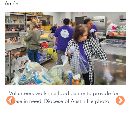
Amén.
Volunteers work in a food pantry to provide for
those in need. Diocese of Austin file photo