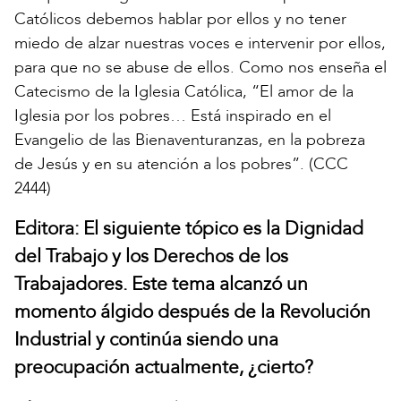
Católicos debemos hablar por ellos y no tener
miedo de alzar nuestras voces e intervenir por ellos,
para que no se abuse de ellos. Como nos enseña el
Catecismo de la Iglesia Católica, “El amor de la
Iglesia por los pobres… Está inspirado en el
Evangelio de las Bienaventuranzas, en la pobreza
de Jesús y en su atención a los pobres”. (CCC
2444)
Editora: El siguiente tópico es la Dignidad
del Trabajo y los Derechos de los
Trabajadores. Este tema alcanzó un
momento álgido después de la Revolución
Industrial y continúa siendo una
preocupación actualmente, ¿cierto?