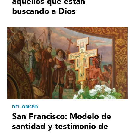
aquellos que están
buscando a Dios
DEL OBISPO
San Francisco: Modelo de
santidad y testimonio de