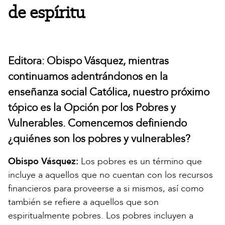
de espíritu
Editora: Obispo Vásquez, mientras
continuamos adentrándonos en la
enseñanza social Católica, nuestro próximo
tópico es la Opción por los Pobres y
Vulnerables. Comencemos definiendo
¿quiénes son los pobres y vulnerables?
Obispo Vásquez:
Los pobres es un término que
incluye a aquellos que no cuentan con los recursos
financieros para proveerse a si mismos, así como
también se refiere a aquellos que son
espiritualmente pobres. Los pobres incluyen a