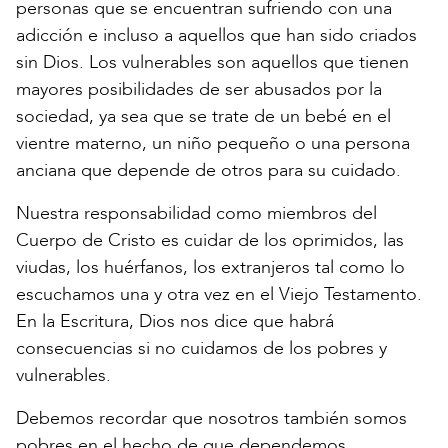
personas que se encuentran sufriendo con una
adicción e incluso a aquellos que han sido criados
sin Dios. Los vulnerables son aquellos que tienen
mayores posibilidades de ser abusados por la
sociedad, ya sea que se trate de un bebé en el
vientre materno, un niño pequeño o una persona
anciana que depende de otros para su cuidado.
Nuestra responsabilidad como miembros del
Cuerpo de Cristo es cuidar de los oprimidos, las
viudas, los huérfanos, los extranjeros tal como lo
escuchamos una y otra vez en el Viejo Testamento.
En la Escritura, Dios nos dice que habrá
consecuencias si no cuidamos de los pobres y
vulnerables.
Debemos recordar que nosotros también somos
pobres en el hecho de que dependemos