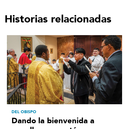
Historias relacionadas
DEL OBISPO
Dando la bienvenida a