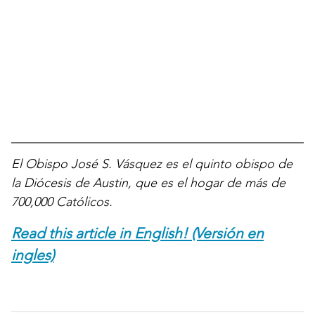
El Obispo José S. Vásquez es el quinto obispo de
la Diócesis de Austin, que es el hogar de más de
700,000 Católicos.
Read this article in English! (Versión en
ingles)