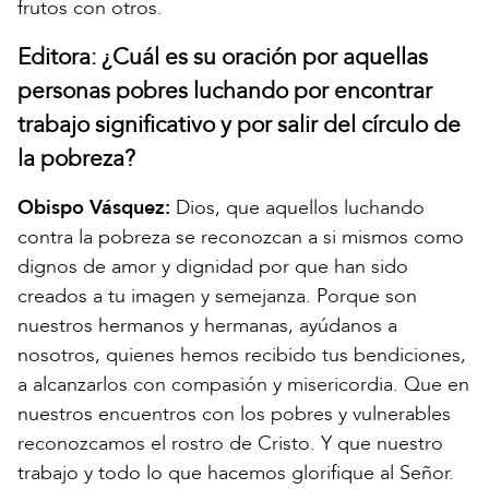
frutos con otros.
Editora: ¿Cuál es su oración por aquellas
personas pobres luchando por encontrar
trabajo significativo y por salir del círculo de
la pobreza?
Obispo Vásquez:
Dios, que aquellos luchando
contra la pobreza se reconozcan a si mismos como
dignos de amor y dignidad por que han sido
creados a tu imagen y semejanza. Porque son
nuestros hermanos y hermanas, ayúdanos a
nosotros, quienes hemos recibido tus bendiciones,
a alcanzarlos con compasión y misericordia. Que en
nuestros encuentros con los pobres y vulnerables
reconozcamos el rostro de Cristo. Y que nuestro
trabajo y todo lo que hacemos glorifique al Señor.