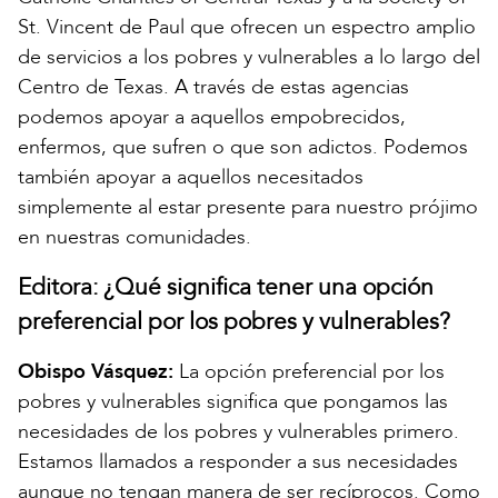
St. Vincent de Paul que ofrecen un espectro amplio
de servicios a los pobres y vulnerables a lo largo del
Centro de Texas. A través de estas agencias
podemos apoyar a aquellos empobrecidos,
enfermos, que sufren o que son adictos. Podemos
también apoyar a aquellos necesitados
simplemente al estar presente para nuestro prójimo
en nuestras comunidades.
Editora: ¿Qué significa tener una opción
preferencial por los pobres y vulnerables?
Obispo Vásquez:
La opción preferencial por los
pobres y vulnerables significa que pongamos las
necesidades de los pobres y vulnerables primero.
Estamos llamados a responder a sus necesidades
aunque no tengan manera de ser recíprocos. Como