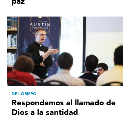
paz
DEL OBISPO
Respondamos al llamado de
Dios a la santidad